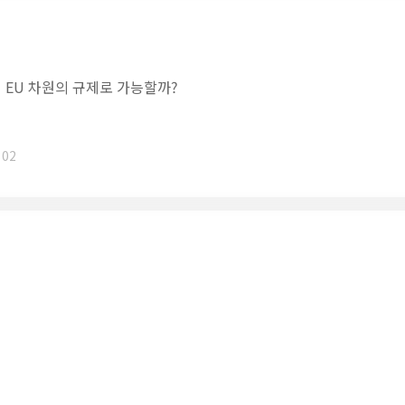
 EU 차원의 규제로 가능할까?
 02