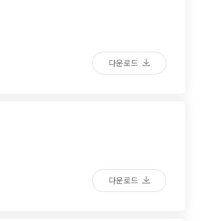
다운로드
다운로드