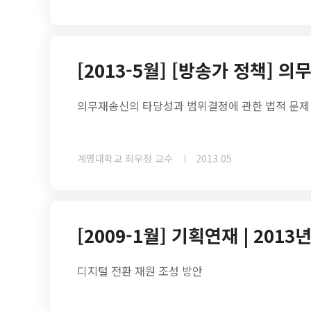
[2013-5월] [방송가 정책] 
의무재송신의 타당성과 범위결정에 관한 법적 문제
계명대학교 최우정 교수
2013 05
[2009-1월] 기획연재 | 20
디지털 전환 재원 조성 방안