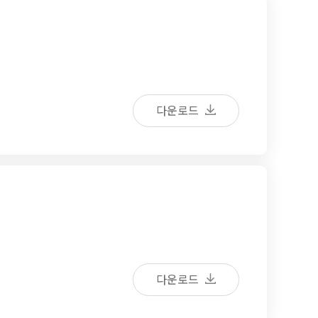
다운로드
다운로드