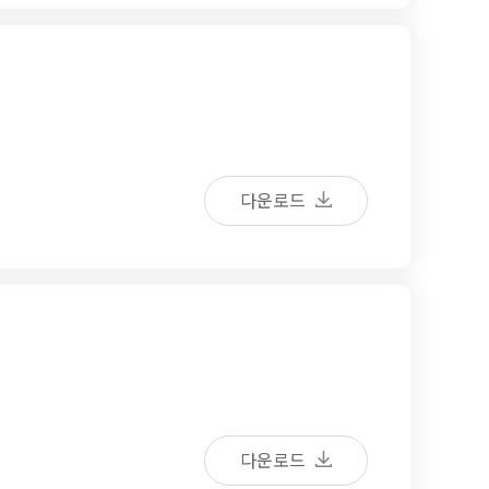
다운로드
다운로드