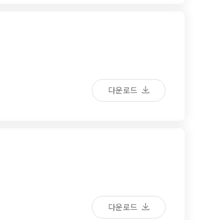
다운로드
다운로드