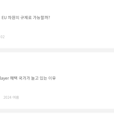
 EU 차원의 규제로 가능할까?
 02
layer 채택 국가가 늘고 있는 이유
2024 여름