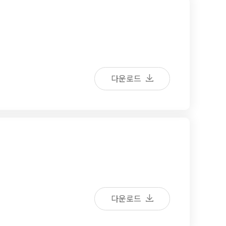
다운로드
다운로드