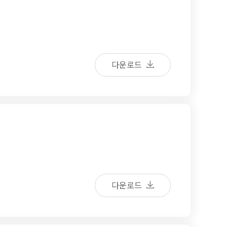
다운로드
다운로드