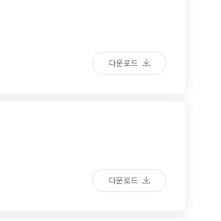
다운로드
다운로드