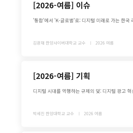
[2026-여름] 이슈
'통합'에서 'K-글로벌'로: 디지털 미래로 가는 한국
김광재 한양사이버대학교 교수
2026 여름
[2026-여름] 기획
디지털 시대를 역행하는 규제의 덫: 디지털 광고 
박세진 한양대학교 교수
2026 여름