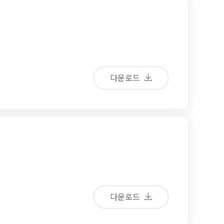
다운로드
다운로드