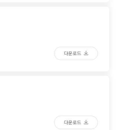
다운로드
다운로드