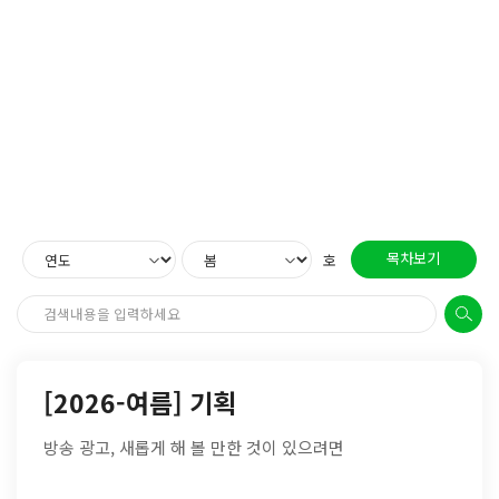
목차보기
호
[2026-여름] 기획
방송 광고, 새롭게 해 볼 만한 것이 있으려면