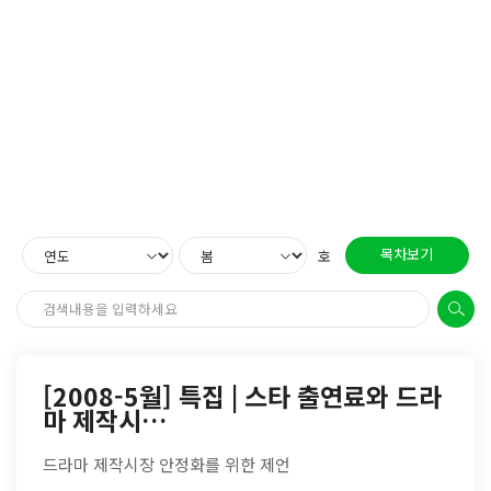
목차보기
호
[2008-5월] 특집 | 스타 출연료와 드라
마 제작시…
드라마 제작시장 안정화를 위한 제언