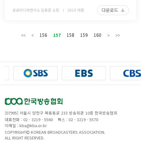
다운로드
공공미디어연구소 김동준 소장
2019 여름
156
157
158
159
160
[07995] 서울시 양천구 목동동로 233 방송회관 10층 한국방송협회
대표전화 : 02 - 3219 - 5560
팩스 : 02 - 3219 - 5570
이메일 : kba@kba.or.kr
COPYRIGHT
KOREAN BROADCASTERS ASSOCIATION.
ALL RIGHT RESERVED.