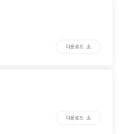
다운로드
다운로드