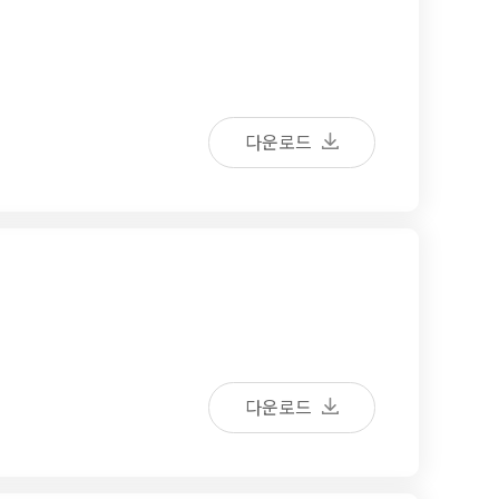
다운로드
다운로드