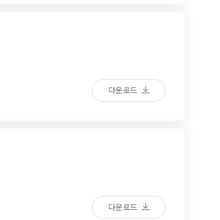
다운로드
다운로드