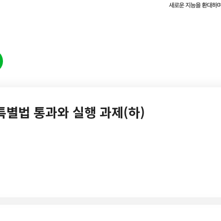
환특별법 통과와 실행 과제(하)