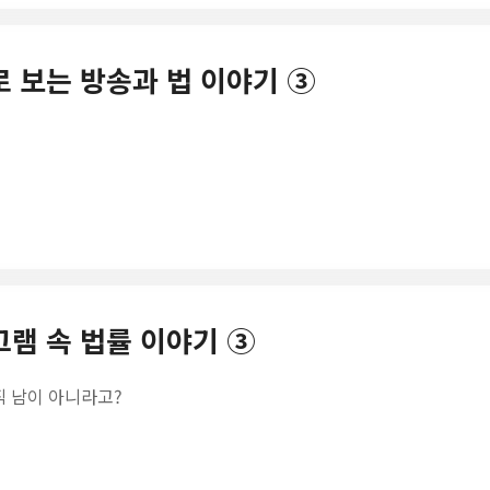
판례로 보는 방송과 법 이야기 ③
로그램 속 법률 이야기 ③
직 남이 아니라고?