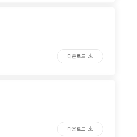
다운로드
다운로드