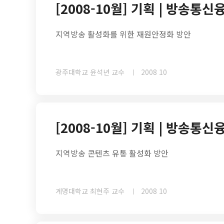
[2008-10월] 기획 | 방송
지역방송 활성화를 위한 재원안정화 방안
광주대학교 윤석년 교수
2008 10
[2008-10월] 기획 | 방송
지역방송 콘텐츠 유통 활성화 방안
계명대학교 최현주 교수
2008 10