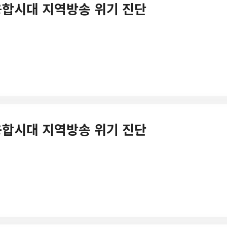
통신융합시대 지역방송 위기 진단
통신융합시대 지역방송 위기 진단