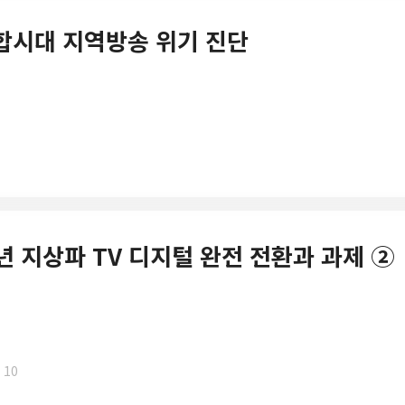
융합시대 지역방송 위기 진단
13년 지상파 TV 디지털 완전 전환과 과제 ②
 10