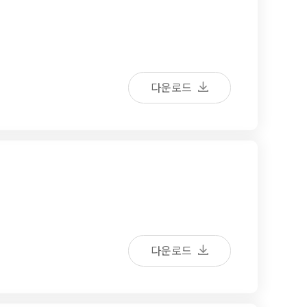
다운로드
다운로드