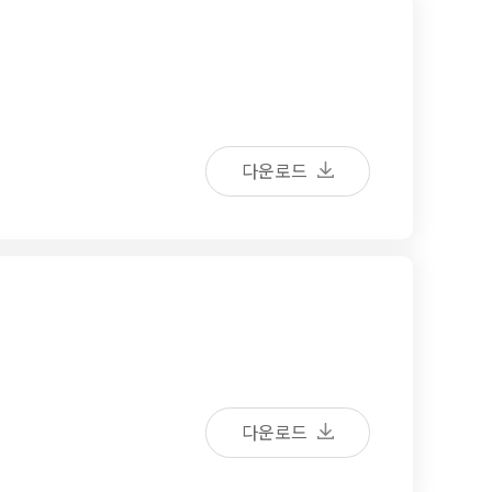
다운로드
다운로드