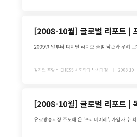
[2008-10월] 글로벌 리포트 |
2009년 말부터 디지털 라디오 출범 낙관과 우려 
김지현 프랑스 EHESS 사회학과 박사과정
2008 10
[2008-10월] 글로벌 리포트 |
유료방송시장 주도해 온 '프레미어레', 가입자 수 확