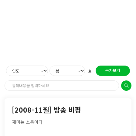
목차보기
호
[2008-11월] 방송 비평
재미는 소통이다