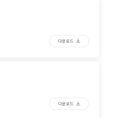
다운로드
다운로드