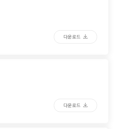
다운로드
다운로드