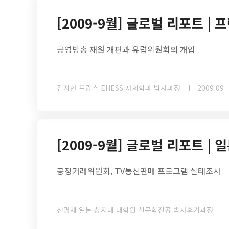
[2009-9월] 글로벌 리포트 | 
공영방송 재원 개편과 유럽위원회의 개입
김지현 프랑스 EHESS 사회학과 박사과정
2009 09
[2009-9월] 글로벌 리포트 | 
공정거래위원회, TV통신판매 프로그램 실태조사
천명재 일본 상지대 대학원 신문학전공 박사후기과정