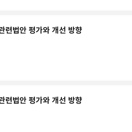
제도 관련법안 평가와 개선 방향
제도 관련법안 평가와 개선 방향