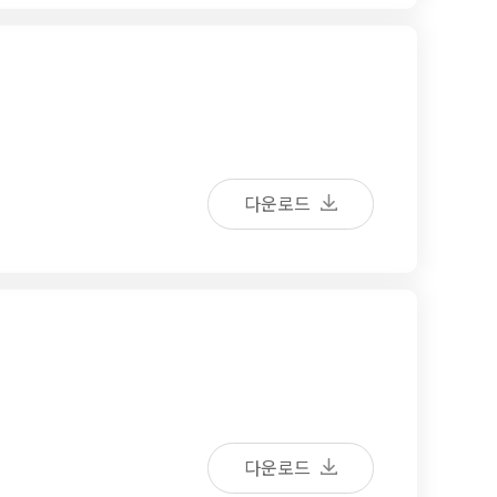
다운로드
다운로드