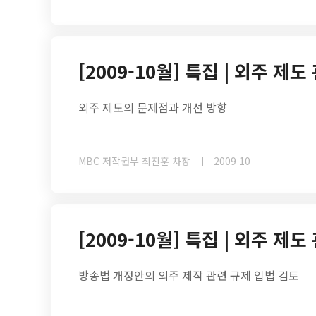
[2009-10월] 특집 | 외주 
외주 제도의 문제점과 개선 방향
MBC 저작권부 최진훈 차장
2009 10
[2009-10월] 특집 | 외주 
방송법 개정안의 외주 제작 관련 규제 입법 검토