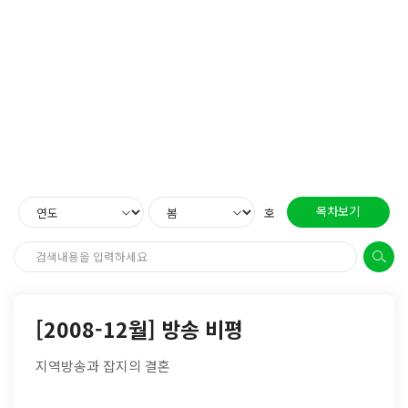
목차보기
호
[2008-12월] 방송 비평
지역방송과 잡지의 결혼