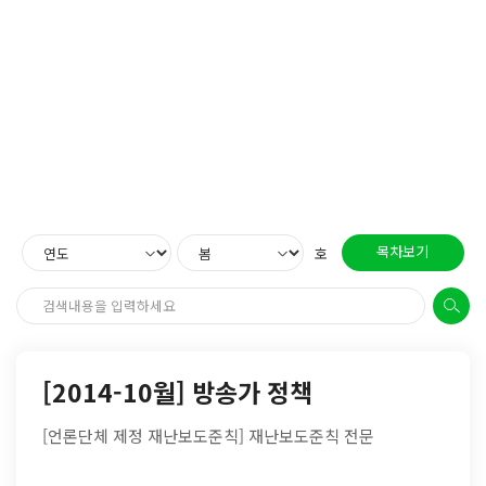
목차보기
호
[2014-10월] 방송가 정책
[언론단체 제정 재난보도준칙] 재난보도준칙 전문