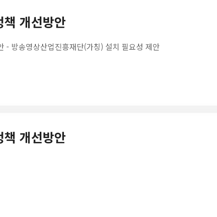
 정책 개선방안
 - 방송영상산업진흥재단(가칭) 설치 필요성 제안
 정책 개선방안