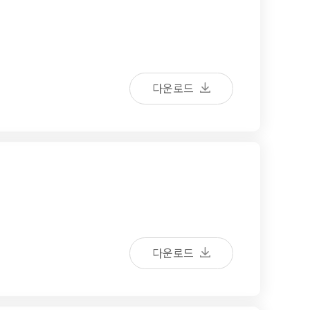
다운로드
다운로드