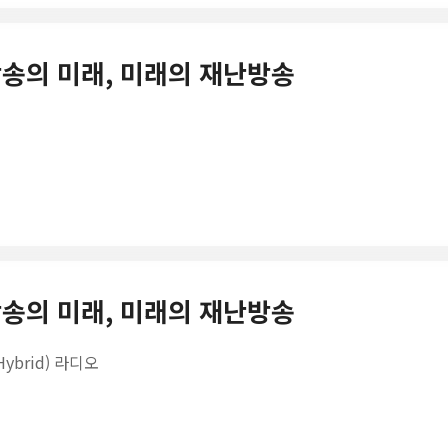
난방송의 미래, 미래의 재난방송
난방송의 미래, 미래의 재난방송
brid) 라디오