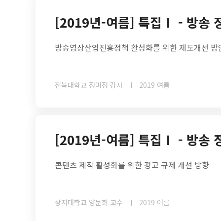
[2019년-여름] 특집Ⅰ - 방송
방송영상산업진흥정책 활성화를 위한 제도개선 방안
전북대학교 정미정 강사
2019 여름
[2019년-여름] 특집Ⅰ - 방송
콘텐츠 제작 활성화를 위한 광고 규제 개선 방향
상지대학교 양문희 교수
2019 여름