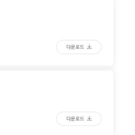
다운로드
다운로드