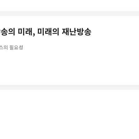
난방송의 미래, 미래의 재난방송
비스의 필요성