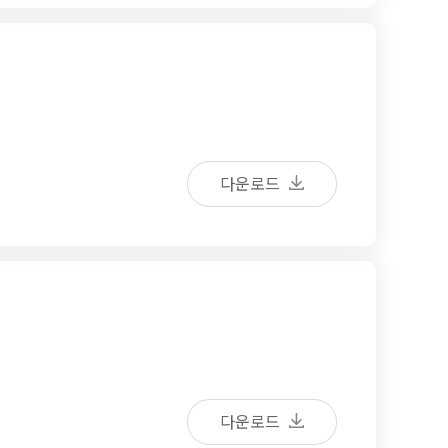
다운로드
다운로드