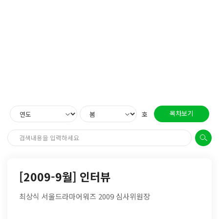
목차보기
호
[2009-9월] 인터뷰
최상식 서울드라마어워즈 2009 심사위원장