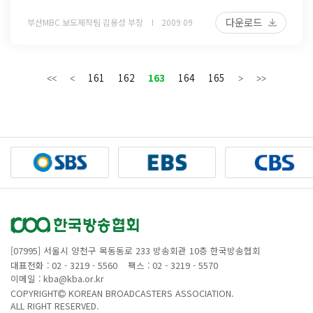
다운로드
부산MBC 보도제작팀 김용성 부장
2009 09
161
162
163
164
165
[07995] 서울시 양천구 목동동로 233 방송회관 10층 한국방송협회
대표전화 : 02 - 3219 - 5560
팩스 : 02 - 3219 - 5570
이메일 : kba@kba.or.kr
COPYRIGHT
KOREAN BROADCASTERS ASSOCIATION.
ALL RIGHT RESERVED.