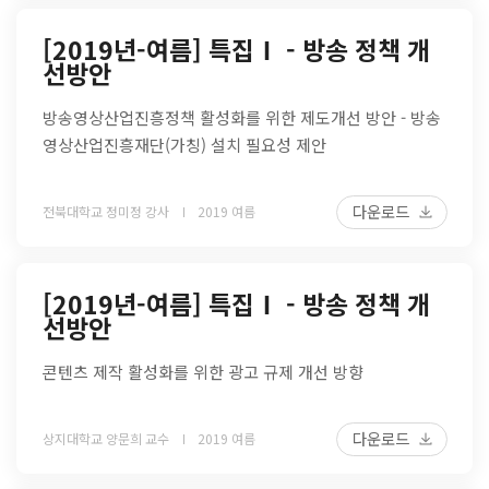
[2019년-여름] 특집Ⅰ - 방송 정책 개
선방안
방송영상산업진흥정책 활성화를 위한 제도개선 방안 - 방송
영상산업진흥재단(가칭) 설치 필요성 제안
다운로드
전북대학교 정미정 강사
2019 여름
[2019년-여름] 특집Ⅰ - 방송 정책 개
선방안
콘텐츠 제작 활성화를 위한 광고 규제 개선 방향
다운로드
상지대학교 양문희 교수
2019 여름