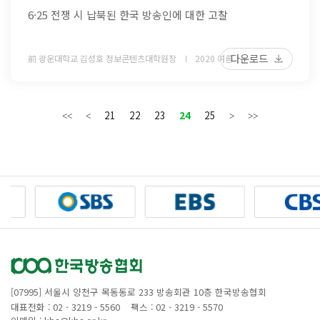
6·25 전쟁 시 납북된 한국 방송인에 대한 고찰
다운로드
前 광운대학교 김성호 정보콘텐츠대학원장
2020 여름
21
22
23
24
25
[07995] 서울시 양천구 목동동로 233 방송회관 10층 한국방송협회
대표전화 : 02 - 3219 - 5560
팩스 : 02 - 3219 - 5570