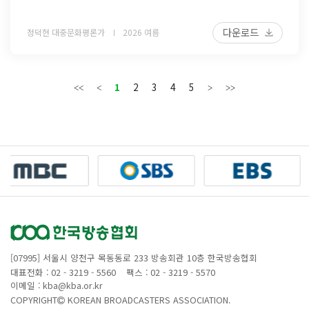
다운로드
정덕현 대중문화평론가
2026 여름
1
2
3
4
5
[07995] 서울시 양천구 목동동로 233 방송회관 10층 한국방송협회
대표전화 : 02 - 3219 - 5560
팩스 : 02 - 3219 - 5570
이메일 : kba@kba.or.kr
COPYRIGHT
KOREAN BROADCASTERS ASSOCIATION.