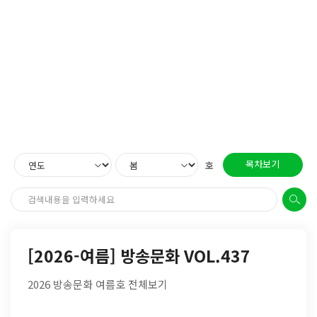
목차보기
호
[2026-여름] 방송문화 VOL.437
2026 방송문화 여름호 전체보기