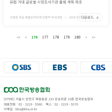
유럽 거대 글로벌 시장조사기관 출범 계획 좌초
다운로드
서명준 독일 베를린자유대 언론학 박사과정
2008 09
176
177
178
179
180
[07995] 서울시 양천구 목동동로 233 방송회관 10층 한국방송협회
대표전화 : 02 - 3219 - 5560
팩스 : 02 - 3219 - 5570
이메일 : kba@kba.or.kr