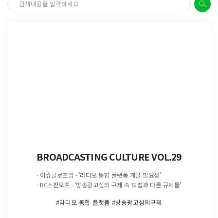
BROADCASTING CULTURE VOL.29
· 이슈클로즈업 - '라디오 통합 플랫폼 개발 필요성'
· BC스핀오프 - '방송광고심의 규제 속 모법과 다른 규제들'
#라디오 통합 플랫폼 #방송광고심의규제