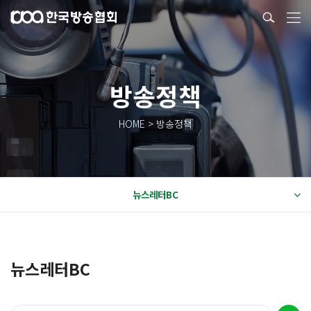
방송정책
HOME > 방송정책
뉴스레터BC
뉴스레터BC