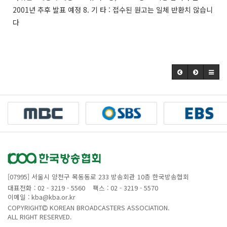
2001년 추후 발표 예정 8. 기 타 : 접수된 원고는 일체 반환치 않습니
다
[07995] 서울시 양천구 목동동로 233 방송회관 10층 한국방송협회
대표전화 : 02 - 3219 - 5560
팩스 : 02 - 3219 - 5570
이메일 : kba@kba.or.kr
COPYRIGHT
KOREAN BROADCASTERS ASSOCIATION.
ALL RIGHT RESERVED.