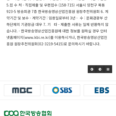
5.접 수 처 - 직접제출 및 우편접수 (158-715) 서울시 양천구 목동
923-5 방송회관 7층 한국방송영상산업진흥원 원장추천위원회 6. 계
약기간 및 보수 - 계약기간 : 임용일로부터 3년 - 수 : 문화관광부 산
하단체의 기관장급 대우 7. 기 타 - 제출한 서류는 일체 반환하지 않
습니다. - 한국방송영상산업진흥원에 대한 정보를 원하실 경우 인터
넷홈페이지(www.kbi.re.kr)를 이용하시거나, 한국방송영상산업진
흥원 원장추천위원회(02-3219-5415)로 문의하시기 바랍니다.