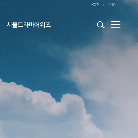
KOR
ENG
서울드라마어워즈