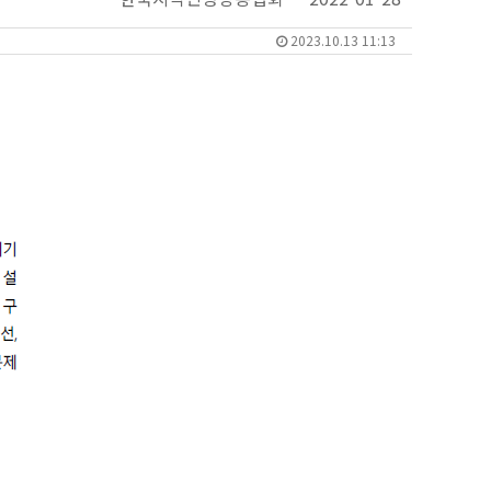
2023.10.13 11:13