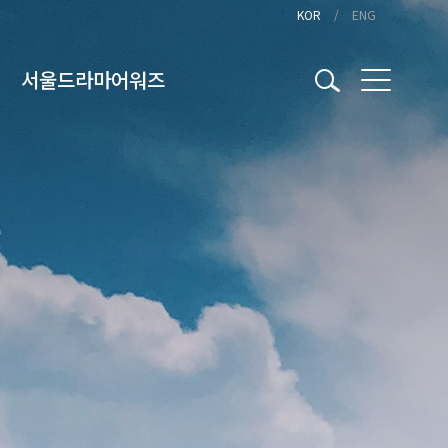
KOR
ENG
서울드라마어워즈