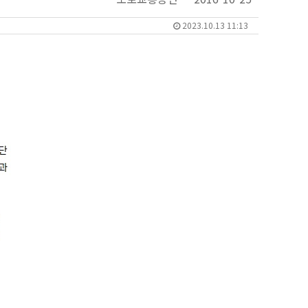
2023.10.13 11:13