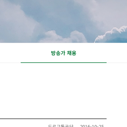
방송가 채용
도로교통공단
2016-10-25