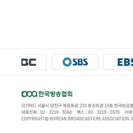
[07995] 서울시 양천구 목동동로 233 방송회관 10층 한국방송
대표전화 : 02 - 3219 - 5560
팩스 : 02 - 3219 - 5570
이메일
COPYRIGHT
KOREAN BROADCASTERS ASSOCIATION.
A