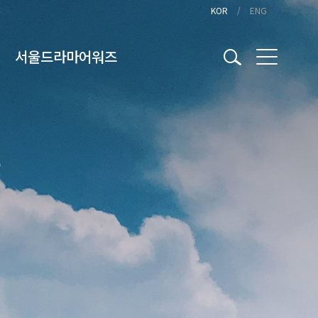
KOR
ENG
서울드라마어워즈