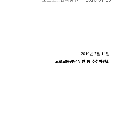
2016년 7월 14일
도로교통공단 임원 등 추천위원회