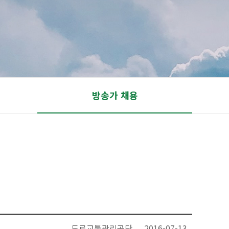
방송가 채용
도로교통관리공단
2016-07-13