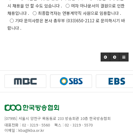
시 채용을 안 할 수도 있습니다 . ○ 여자 아나운서의 결원으로 인한
채용입니다 . ○ 최종합격자는 연봉계약직 사원으로 임용합니다 .
○ 기타 문의사항은 본사 총무부 (033)650-2112 로 문의하시기 바
랍니다 .
[07995] 서울시 양천구 목동동로 233 방송회관 10층 한국방송협회
대표전화 : 02 - 3219 - 5560
팩스 : 02 - 3219 - 5570
이메일 : kba@kba.or.kr