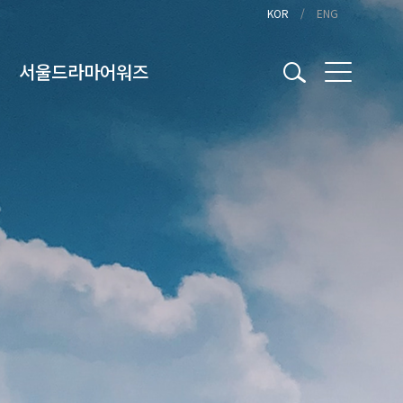
KOR
ENG
서울드라마어워즈