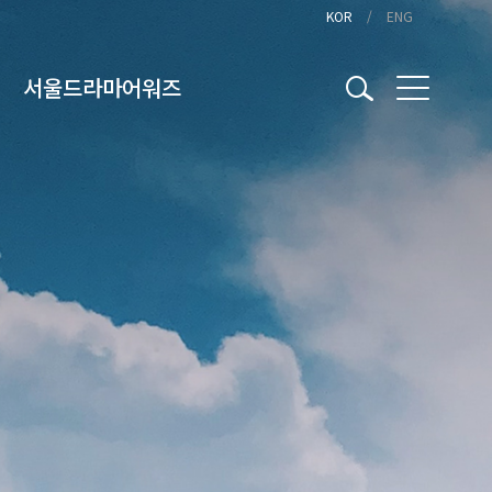
KOR
ENG
서울드라마어워즈