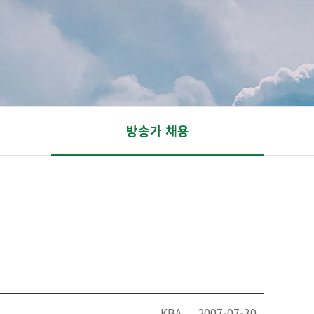
방송가 채용
KBA
2007-07-30