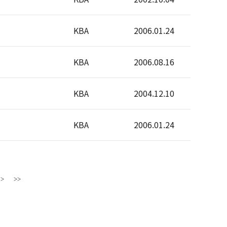
KBA
2006.01.24
KBA
2006.08.16
KBA
2004.12.10
KBA
2006.01.24