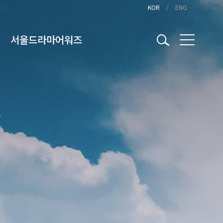
KOR
ENG
서울드라마어워즈