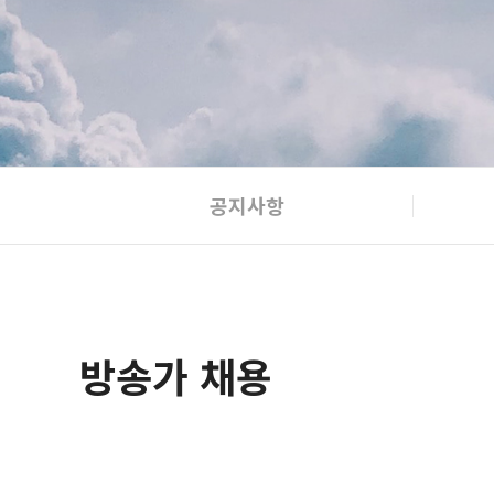
공지사항
방송가 채용