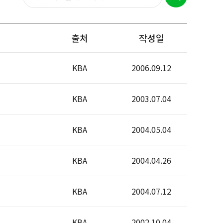
출처
작성일
KBA
2006.09.12
KBA
2003.07.04
KBA
2004.05.04
KBA
2004.04.26
KBA
2004.07.12
KBA
2002.10.04