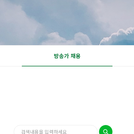
방송가 채용