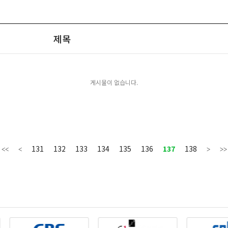
제목
게시물이 없습니다.
131
132
133
134
135
136
137
138