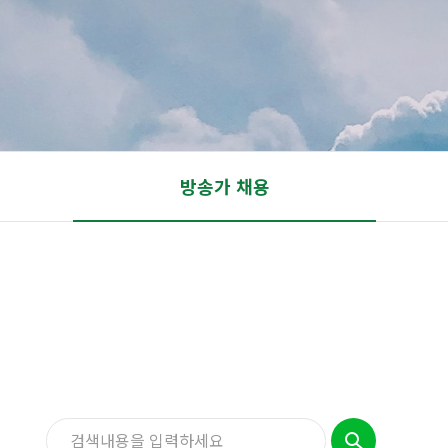
방송가 채용