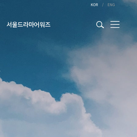
KOR
ENG
서울드라마어워즈