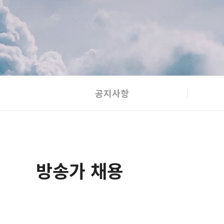
공지사항
방송가 채용