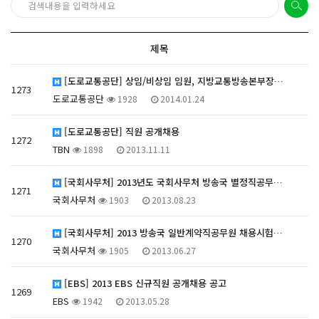
제목
[도로교통공단] 상임/비상임 임원, 지방교통방송본부장…
1273
도로교통공단
1928
2014.01.24
[도로교통공단] 직원 공개채용
1272
TBN
1898
2013.11.11
[국회사무처] 2013년도 국회사무처 방송국 별정직공무…
1271
국회사무처
1903
2013.08.23
[국회사무처] 2013 방송국 일반계약직공무원 채용시험…
1270
국회사무처
1905
2013.06.27
[EBS] 2013 EBS 신규직원 공개채용 공고
1269
EBS
1942
2013.05.28