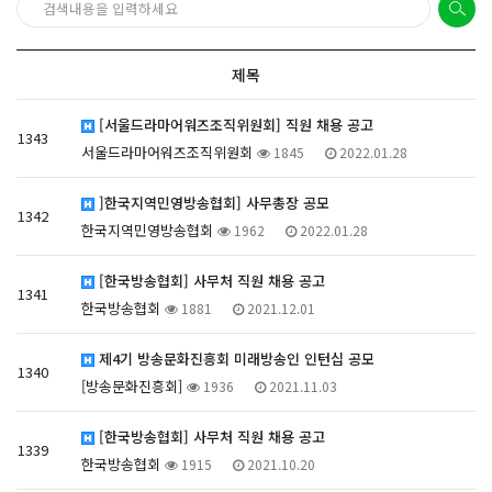
제목
[서울드라마어워즈조직위원회] 직원 채용 공고
1343
서울드라마어워즈조직위원회
1845
2022.01.28
]한국지역민영방송협회] 사무총장 공모
1342
한국지역민영방송협회
1962
2022.01.28
[한국방송협회] 사무처 직원 채용 공고
1341
한국방송협회
1881
2021.12.01
제4기 방송문화진흥회 미래방송인 인턴십 공모
1340
[방송문화진흥회]
1936
2021.11.03
[한국방송협회] 사무처 직원 채용 공고
1339
한국방송협회
1915
2021.10.20