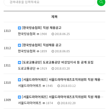
제목
[한국방송협회] 직원 채용공고
1313
한국방송협회
1900
2018.06.25
[한국방송협회] 직원채용 공고
1312
한국방송협회
1859
2018.06.05
[도로교통공단] 도로교통공단 비상임이사 등 공개 모집
1311
도로교통공단
1919
2018.03.20
[서울드라마어워즈] 서울드라마어워즈조직위원회 직원 채용…
1310
서울드라마어워즈
1945
2018.03.12
[서울드라마어워즈] 서울드라마어워즈조직위원회 직원 채용…
1309
서울드라마어워즈
1874
2018.02.20