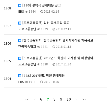
[EBS] 경력직 공개채용 공고
1308
EBS
1944
2018.02.14
[도로교통공단] 임원 공개모집 공고
1307
도로교통공단
1879
2018.02.12
[한국방송협회] 한국방송협회 단기계약직원 채용공고
1306
한국방송협회
1941
2018.01.15
[도로교통공단] 2017년도 하반기 이사장 및 비상임이…
1305
도로교통공단
1938
2017.11.30
[EBS] 2017년도 직원 공개채용
1304
EBS
1911
2017.10.26
6
7
8
9
10