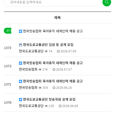
제목
한국방송협회 육아휴직 대체인력 채용 공고
한국도로교통공단 임원 등 공개 모집
1373
한국도로교통공단
74
2026.07.09
한국방송협회 육아휴직 대체인력 채용 공고
1372
한국방송협회
276
2026.07.07
한국방송협회 육아휴직 대체인력 채용 공고
1371
한국방송협회
354
2026.06.10
한국도로교통공단 방송위원 공개 모집
1370
한국도로교통공단
128
2026.06.08