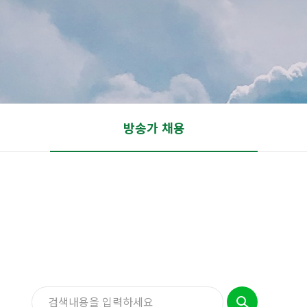
방송가 채용