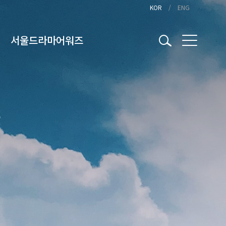
KOR
ENG
서울드라마어워즈