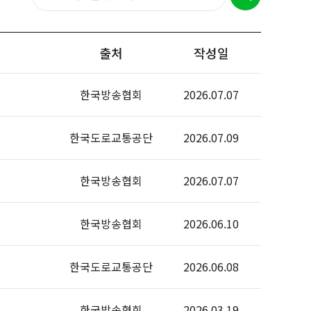
출처
작성일
한국방송협회
2026.07.07
한국도로교통공단
2026.07.09
한국방송협회
2026.07.07
한국방송협회
2026.06.10
한국도로교통공단
2026.06.08
한국방송협회
2026.03.19