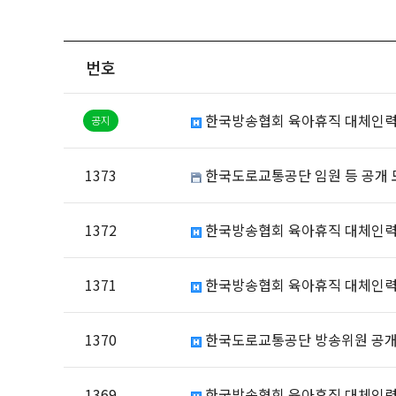
번호
한국방송협회 육아휴직 대체인력
1373
한국도로교통공단 임원 등 공개 
1372
한국방송협회 육아휴직 대체인력
1371
한국방송협회 육아휴직 대체인력
1370
한국도로교통공단 방송위원 공개
1369
한국방송협회 육아휴직 대체인력