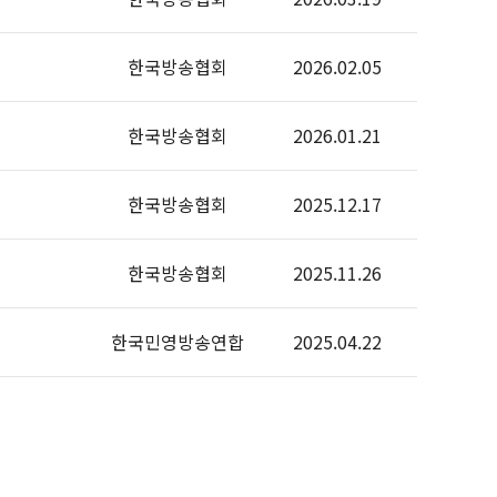
한국방송협회
2026.02.05
한국방송협회
2026.01.21
한국방송협회
2025.12.17
한국방송협회
2025.11.26
한국민영방송연합
2025.04.22