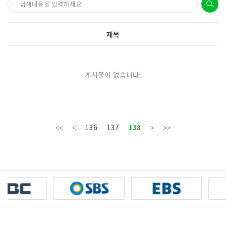
제목
게시물이 없습니다.
136
137
138