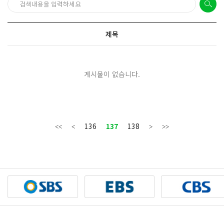
제목
게시물이 없습니다.
136
137
138