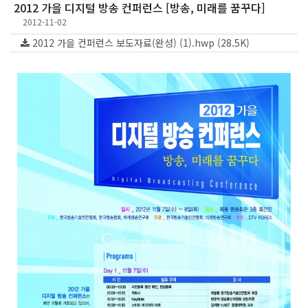
2012 가을 디지털 방송 컨퍼런스 [방송, 미래를 꿈꾸다]
2012-11-02
2012 가을 컨퍼런스 보도자료(완성) (1).hwp (28.5K)