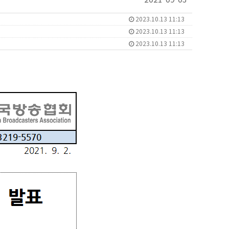
2023.10.13 11:13
2023.10.13 11:13
2023.10.13 11:13