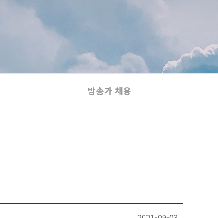
방송가 채용
2021-09-03