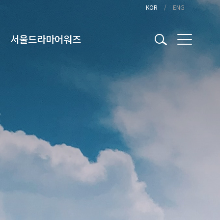
KOR
ENG
서울드라마어워즈