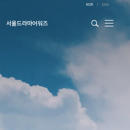
KOR
ENG
서울드라마어워즈