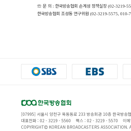
☏
문 의
한국방송협회 손계성 정책실장
:
(02-3219-55
한국방송협회 조성동 연구위원
(02-3219-5575, 010-
[07995] 서울시 양천구 목동동로 233 방송회관 10층 한국방송
대표전화 : 02 - 3219 - 5560
팩스 : 02 - 3219 - 5570
이메일
COPYRIGHT
KOREAN BROADCASTERS ASSOCIATION.
A