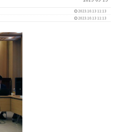
2023.10.13 11:13
2023.10.13 11:13