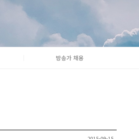
방송가 채용
2015-09-15