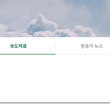
보도자료
방송가 뉴스