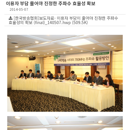
이용자 부담 줄어야 진정한 주파수 효율성 확보
2014-05-07
[한국방송협회]보도자료- 이용자 부담이 줄어야 진정한 주파수
효율성의 확보 (final)_140507.hwp (509.5K)