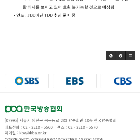
할 의사를 보이고 있어 호환 불가능할 것으로 예상됨
.
-
인도
: FDD
아닌
TDD
추진 준비 중
[07995] 서울시 양천구 목동동로 233 방송회관 10층 한국방송협회
대표전화 : 02 - 3219 - 5560
팩스 : 02 - 3219 - 5570
이메일 : kba@kba.or.kr
COPYRIGHT
KOREAN BROADCASTERS ASSOCIATION.