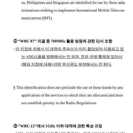
ea, Philippines and Singapore are identified for use by these adm
inistrations wishing to implement International Mobile Telecom
munications (IMT).
②
“WRC 07”
의결 중
700MHz
활용 방침에 관한 단서 조항
-
이 지정에 의해서 이 대역의 주파수가 이미 할당되어 이용되고 있
는 서비스들을 방해해서는 안 되며
,
전파 규제
/
통제에 있어서
(
해당 지정에 대해
)
어떤 우선권도 부여해서는 안 된다
.
§ This identification does not preclude the use of these bands by any
application of the services to which they are allocated and does
not establish priority in the Radio Regulations.
③
“WRC-12”
에서
1GHz
이하 대역에 관한 특성 규정