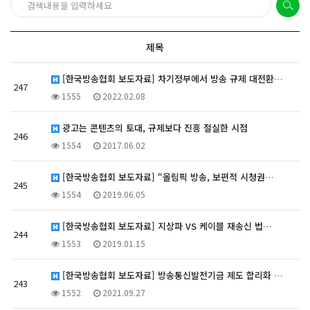
제목
[한국방송협회 보도자료] 차기정부에서 방송 규제 대전환…
247
1555
2022.02.08
광고는 콘텐츠의 토대, 규제보다 진흥 절실한 시점
246
1554
2017.06.02
[한국방송협회 보도자료] “올림픽 방송, 보편적 시청권…
245
1554
2019.06.05
[한국방송협회 보도자료] 지상파 VS 케이블 재송신 법…
244
1553
2019.01.15
[한국방송협회 보도자료] 방송통신발전기금 제도 합리화 …
243
1552
2021.09.27