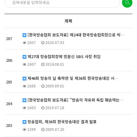
제목
[한국방송협회 보도자료] 제24대 한국방송협회장으로 박…
287
1607
2020.07.03
제27대 방송협회장에 방문신 SBS 사장 취임
286
1607
2024.08.01
제46회 방송의 날 축하연 및 제36회 한국방송대상 시…
285
1606
2009.09.01
[한국방송협회 보도자료] "방송의 자유와 독립 훼손하는…
284
1603
2019.07.18
방송협회, 제36회 한국방송대상 결과 발표
283
1599
2009.07.20