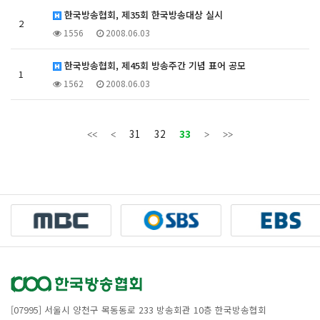
한국방송협회, 제35회 한국방송대상 실시
2
1556
2008.06.03
한국방송협회, 제45회 방송주간 기념 표어 공모
1
1562
2008.06.03
31
32
33
[07995] 서울시 양천구 목동동로 233 방송회관 10층 한국방송협회