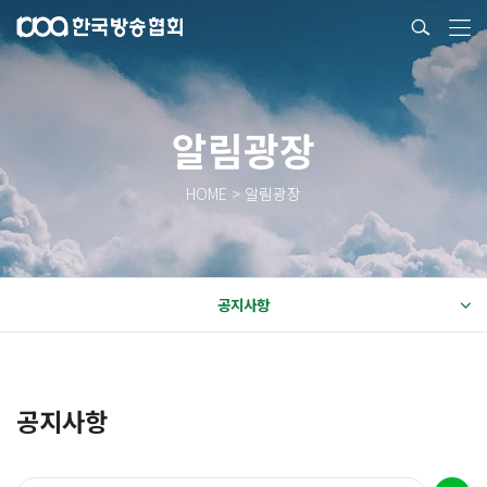
알림광장
HOME > 알림광장
공지사항
공지사항