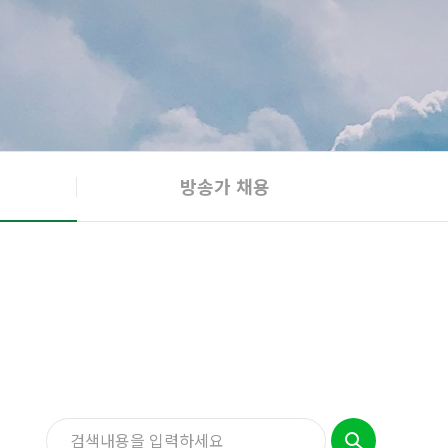
방송가 채용