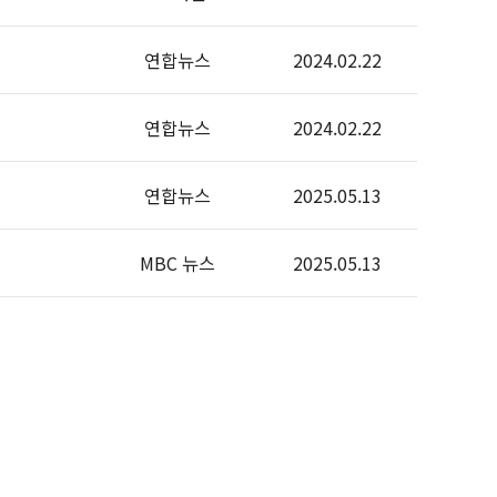
연합뉴스
2024.02.22
연합뉴스
2024.02.22
연합뉴스
2025.05.13
MBC 뉴스
2025.05.13