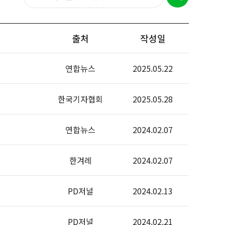
출처
작성일
연합뉴스
2025.05.22
한국기자협회
2025.05.28
연합뉴스
2024.02.07
한겨레
2024.02.07
PD저널
2024.02.13
PD저널
2024.02.21