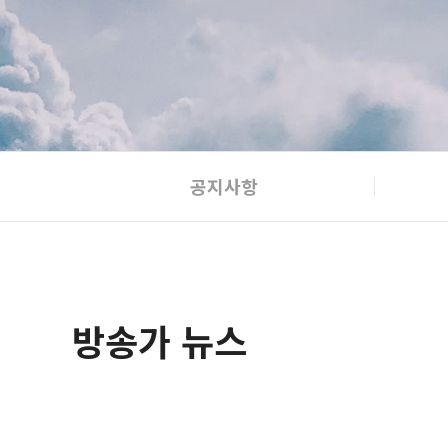
공지사항
방송가 뉴스