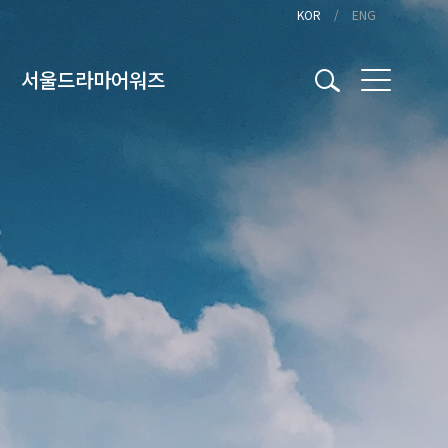
KOR
ENG
서울드라마어워즈