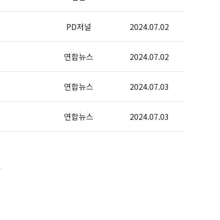
PD저널
2024.07.02
연합뉴스
2024.07.02
연합뉴스
2024.07.03
연합뉴스
2024.07.03