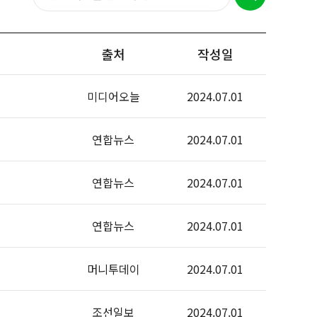
출처
작성일
미디어오늘
2024.07.01
연합뉴스
2024.07.01
연합뉴스
2024.07.01
연합뉴스
2024.07.01
머니투데이
2024.07.01
조선일보
2024.07.01