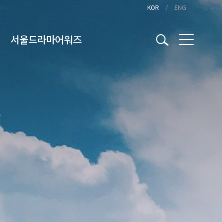
KOR
ENG
서울드라마어워즈