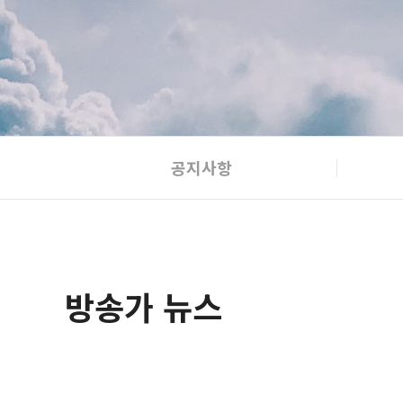
공지사항
방송가 뉴스