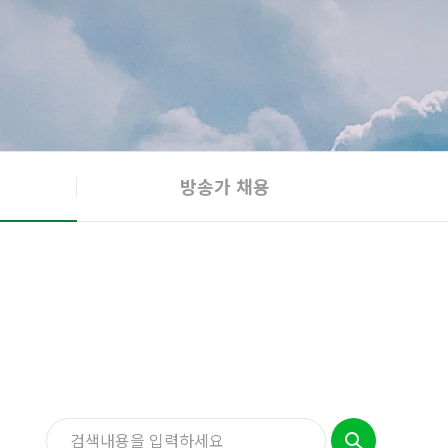
방송가 채용