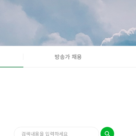
방송가 채용