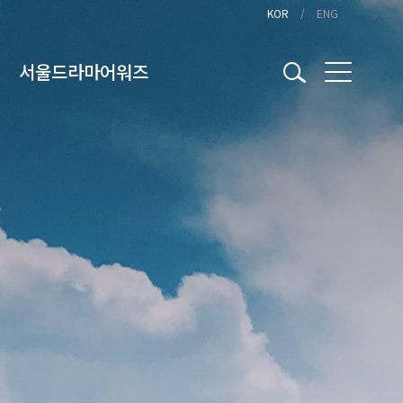
KOR
ENG
서울드라마어워즈