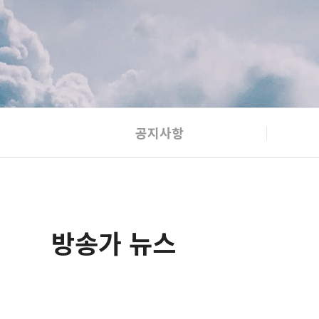
공지사항
방송가 뉴스