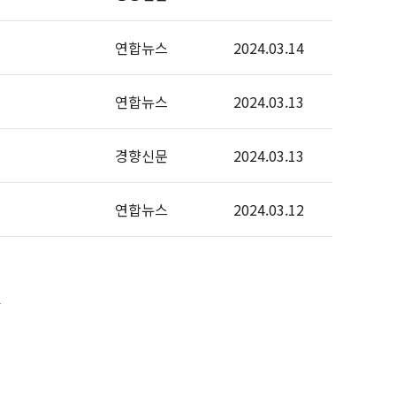
연합뉴스
2024.03.14
연합뉴스
2024.03.13
경향신문
2024.03.13
연합뉴스
2024.03.12