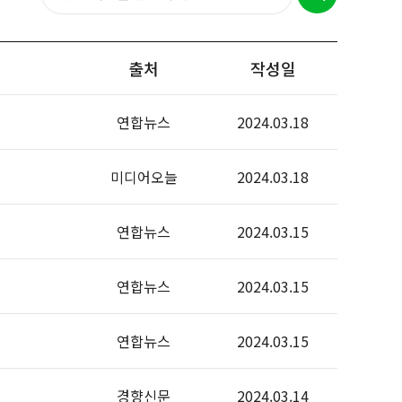
출처
작성일
연합뉴스
2024.03.18
미디어오늘
2024.03.18
연합뉴스
2024.03.15
연합뉴스
2024.03.15
연합뉴스
2024.03.15
경향신문
2024.03.14