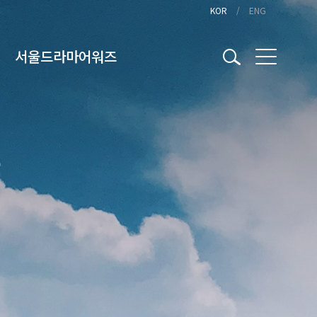
KOR
ENG
서울드라마어워즈