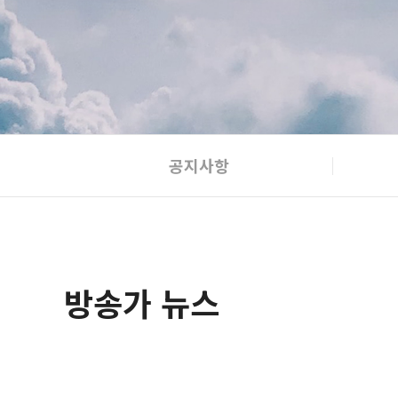
공지사항
방송가 뉴스