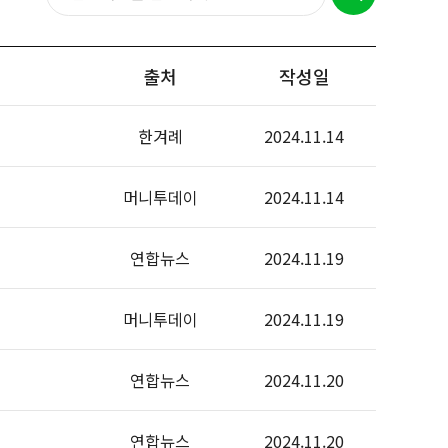
출처
작성일
한겨례
2024.11.14
머니투데이
2024.11.14
연합뉴스
2024.11.19
머니투데이
2024.11.19
연합뉴스
2024.11.20
연합뉴스
2024.11.20