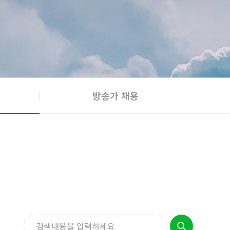
방송가 채용