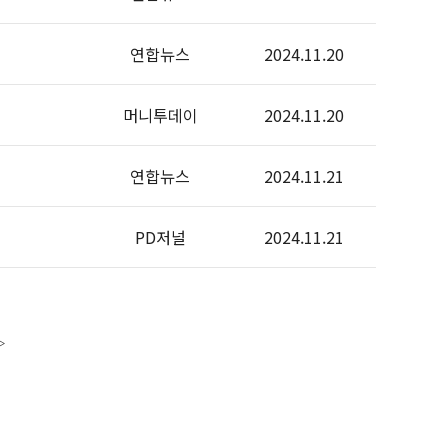
연합뉴스
2024.11.20
머니투데이
2024.11.20
연합뉴스
2024.11.21
PD저널
2024.11.21