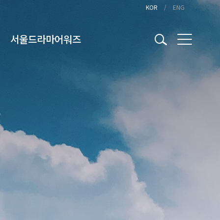
KOR
ENG
서울드라마어워즈