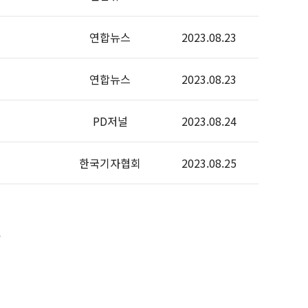
연합뉴스
2023.08.23
연합뉴스
2023.08.23
PD저널
2023.08.24
한국기자협회
2023.08.25