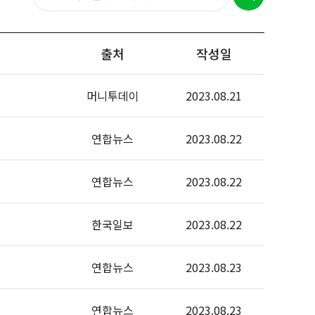
출처
작성일
머니투데이
2023.08.21
연합뉴스
2023.08.22
연합뉴스
2023.08.22
한국일보
2023.08.22
연합뉴스
2023.08.23
연합뉴스
2023.08.23