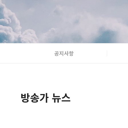
공지사항
방송가 뉴스