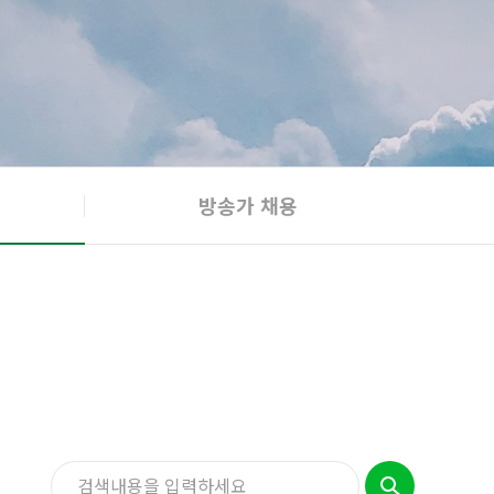
방송가 채용