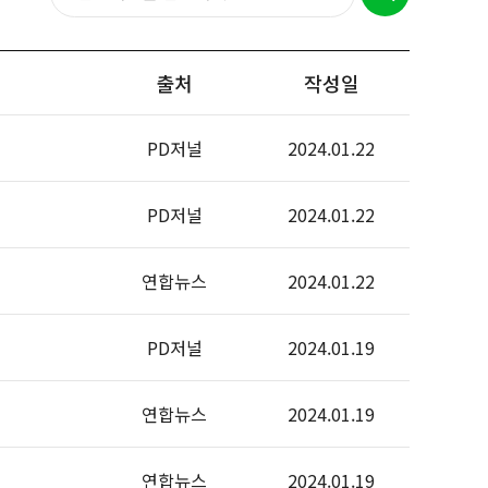
출처
작성일
PD저널
2024.01.22
PD저널
2024.01.22
연합뉴스
2024.01.22
PD저널
2024.01.19
연합뉴스
2024.01.19
연합뉴스
2024.01.19