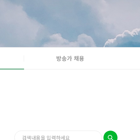
방송가 채용