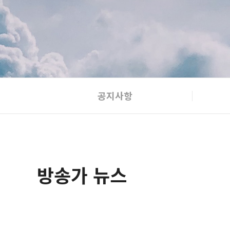
공지사항
방송가 뉴스