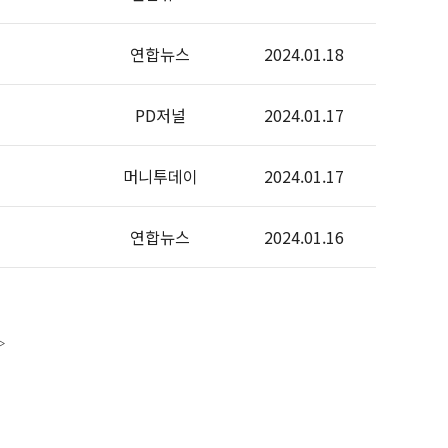
연합뉴스
2024.01.18
PD저널
2024.01.17
머니투데이
2024.01.17
연합뉴스
2024.01.16