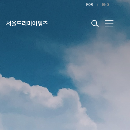
KOR
ENG
서울드라마어워즈