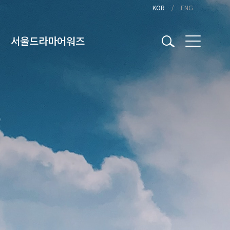
KOR
ENG
서울드라마어워즈