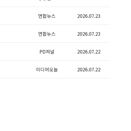
연합뉴스
2026.07.23
연합뉴스
2026.07.23
PD저널
2026.07.22
미디어오늘
2026.07.22