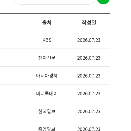
출처
작성일
KBS
2026.07.23
전자신문
2026.07.23
아시아경제
2026.07.23
머니투데이
2026.07.23
한국일보
2026.07.23
중앙일보
2026.07.23