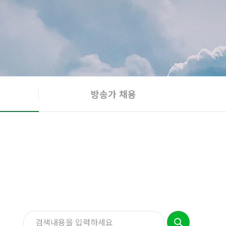
방송가 채용