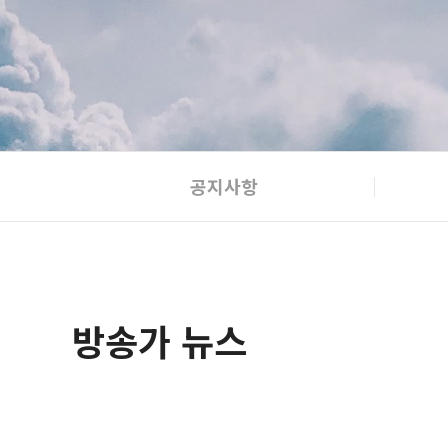
공지사항
방송가 뉴스